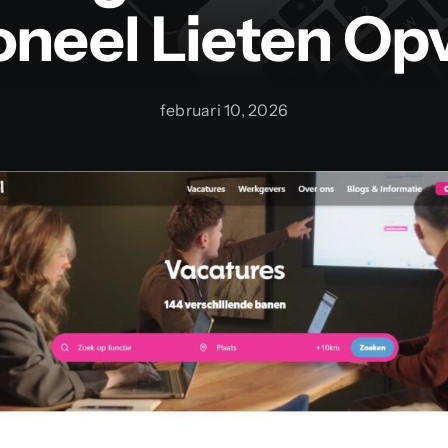
neel Lieten Op
februari 10, 2026