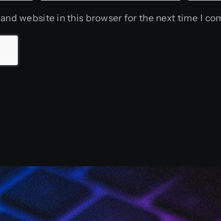
and website in this browser for the next time I c