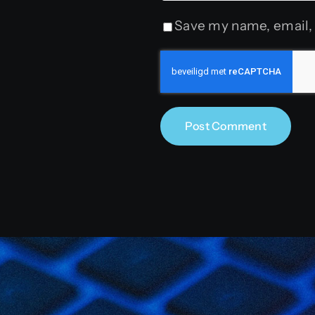
Save my name, email, 