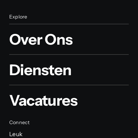
Explore
Over Ons
Diensten
Vacatures
Connect
Leuk