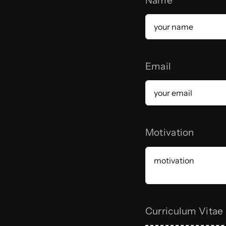
Name
Email
Motivation
Curriculum Vitae